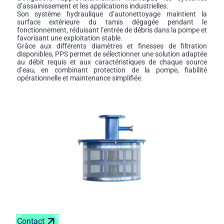
d’assainissement et les applications industrielles.
Son système hydraulique d’autonettoyage maintient la
surface extérieure du tamis dégagée pendant le
fonctionnement, réduisant l’entrée de débris dans la pompe et
favorisant une exploitation stable.
Grâce aux différents diamètres et finesses de filtration
disponibles, PPS permet de sélectionner une solution adaptée
au débit requis et aux caractéristiques de chaque source
d’eau, en combinant protection de la pompe, fiabilité
opérationnelle et maintenance simplifiée.
Contact