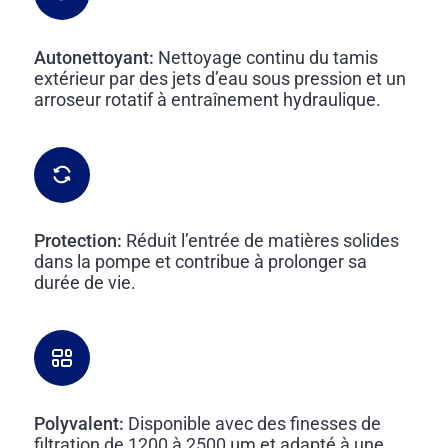
Autonettoyant:
Nettoyage continu du tamis
extérieur par des jets d’eau sous pression et un
arroseur rotatif à entraînement hydraulique.
Protection:
Réduit l’entrée de matières solides
dans la pompe et contribue à prolonger sa
durée de vie.
Polyvalent:
Disponible avec des finesses de
filtration de 1200 à 2500 µm et adapté à une