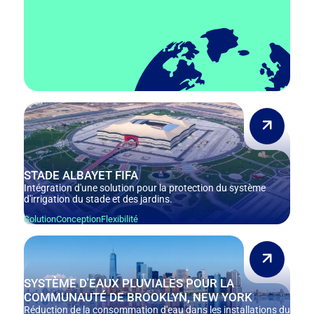
STADE ALBAYET FIFA
Intégration d'une solution pour la protection du système
d'irrigation du stade et des jardins.
Solution
Conception
Flexibilité
SYSTÈME D'EAUX PLUVIALES POUR LA
COMMUNAUTÉ DE BROOKLYN, NEW YORK
Réduction de la consommation d'eau dans les installations du