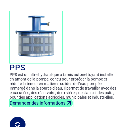
PPS
PPS est un filtre hydraulique à tamis autonettoyant installé
en amont de la pompe, conçu pour protéger la pompe et
réduire la teneur en matières solides de l’eau pompée.
Immergé dans la source d’eau, il permet de travailler avec des
eaux usées, des réservoirs, des rivières, des lacs et des puits,
pour des applications agricoles, municipales et industrielles.
Demander des informations