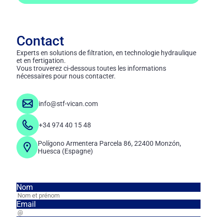
Contact
Experts en solutions de filtration, en technologie hydraulique
et en fertigation.
Vous trouverez ci-dessous toutes les informations
nécessaires pour nous contacter.
info@stf-vican.com
+34 974 40 15 48
Polígono Armentera Parcela 86, 22400 Monzón,
Huesca (Espagne)
Nom
Email