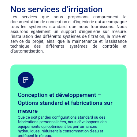
Nos services d'irrigation
Les services que nous proposons comprennent la
documentation de conception et d'ingénierie qui accompagne
tous les systèmes standard que nous fournissons. Nous
assurons également un support d'ingénierie sur mesure,
l'installation des différents systèmes de filtration, la mise en
service du projet, ainsi que la maintenance et l'assistance
technique des différents systèmes de contrôle et
d'automatisation.
Conception et développement –
Options standard et fabrications sur
mesure
Que ce soit par des configurations standard ou des
fabrications personnalisées, nous développons des
équipements qui optimisent les performances
hydrauliques, réduisent la consommation d'eau et
protègent le réseau.