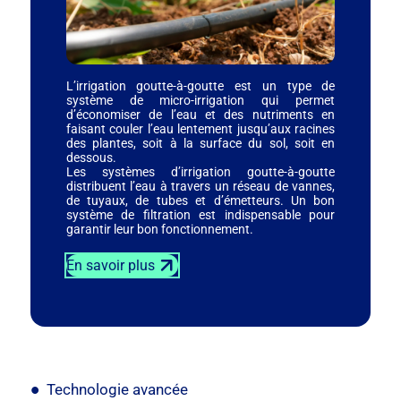
L’irrigation goutte-à-goutte est un type de
système de micro-irrigation qui permet
d’économiser de l’eau et des nutriments en
faisant couler l’eau lentement jusqu’aux racines
des plantes, soit à la surface du sol, soit en
dessous.
Les systèmes d’irrigation goutte-à-goutte
distribuent l’eau à travers un réseau de vannes,
de tuyaux, de tubes et d’émetteurs. Un bon
système de filtration est indispensable pour
garantir leur bon fonctionnement.
En savoir plus
Technologie avancée