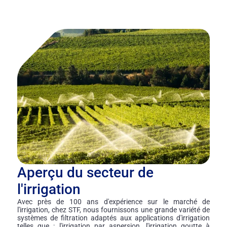
Aperçu du secteur de
l'irrigation
Avec près de 100 ans d'expérience sur le marché de
l'irrigation, chez STF, nous fournissons une grande variété de
systèmes de filtration adaptés aux applications d'irrigation
telles que : l'irrigation par aspersion, l'irrigation goutte à