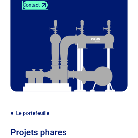
Contact
Le portefeuille
Projets phares