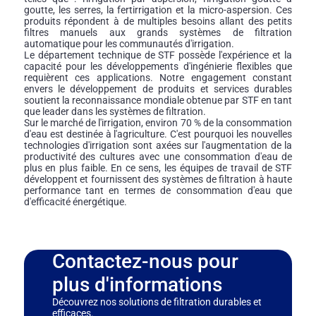
goutte, les serres, la fertirrigation et la micro-aspersion. Ces
produits répondent à de multiples besoins allant des petits
filtres manuels aux grands systèmes de filtration
automatique pour les communautés d'irrigation.
Le département technique de STF possède l'expérience et la
capacité pour les développements d'ingénierie flexibles que
requièrent ces applications. Notre engagement constant
envers le développement de produits et services durables
soutient la reconnaissance mondiale obtenue par STF en tant
que leader dans les systèmes de filtration.
Sur le marché de l'irrigation, environ 70 % de la consommation
d'eau est destinée à l'agriculture. C'est pourquoi les nouvelles
technologies d'irrigation sont axées sur l'augmentation de la
productivité des cultures avec une consommation d'eau de
plus en plus faible. En ce sens, les équipes de travail de STF
développent et fournissent des systèmes de filtration à haute
performance tant en termes de consommation d'eau que
d'efficacité énergétique.
Contactez-nous pour
plus d'informations
Découvrez nos solutions de filtration durables et
efficaces.