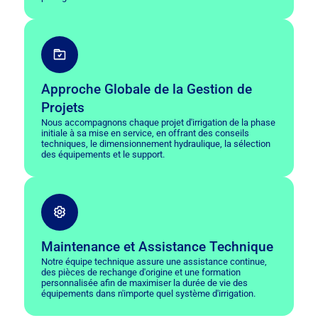
Approche Globale de la Gestion de
Projets
Nous accompagnons chaque projet d'irrigation de la phase
initiale à sa mise en service, en offrant des conseils
techniques, le dimensionnement hydraulique, la sélection
des équipements et le support.
Maintenance et Assistance Technique
Notre équipe technique assure une assistance continue,
des pièces de rechange d'origine et une formation
personnalisée afin de maximiser la durée de vie des
équipements dans n'importe quel système d'irrigation.