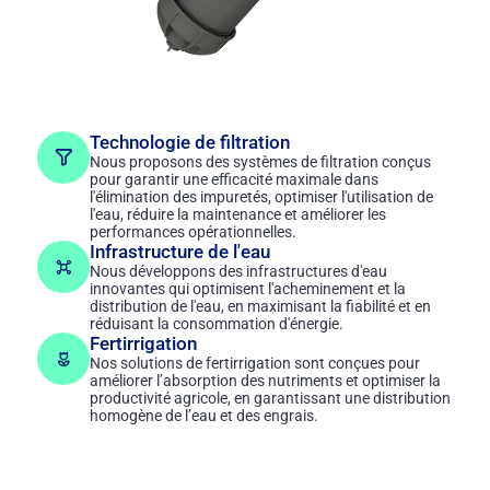
Technologie de filtration
Nous proposons des systèmes de filtration conçus
pour garantir une efficacité maximale dans
l'élimination des impuretés, optimiser l'utilisation de
l'eau, réduire la maintenance et améliorer les
performances opérationnelles.
Infrastructure de l'eau
Nous développons des infrastructures d'eau
innovantes qui optimisent l'acheminement et la
distribution de l'eau, en maximisant la fiabilité et en
réduisant la consommation d'énergie.
Fertirrigation
Nos solutions de fertirrigation sont conçues pour
améliorer l’absorption des nutriments et optimiser la
productivité agricole, en garantissant une distribution
homogène de l’eau et des engrais.