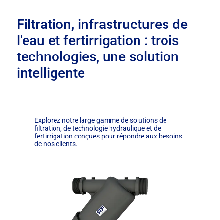
Filtration, infrastructures de
l'eau et fertirrigation : trois
technologies, une solution
intelligente
Explorez notre large gamme de solutions de
filtration, de technologie hydraulique et de
fertirrigation conçues pour répondre aux besoins
de nos clients.