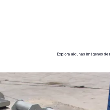
Explora algunas imágenes de 