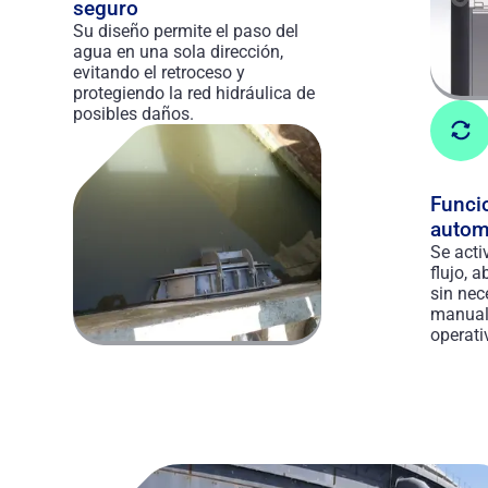
seguro
Su diseño permite el paso del
agua en una sola dirección,
evitando el retroceso y
protegiendo la red hidráulica de
posibles daños.
Funci
autom
Se acti
flujo, 
sin nec
manual,
operati