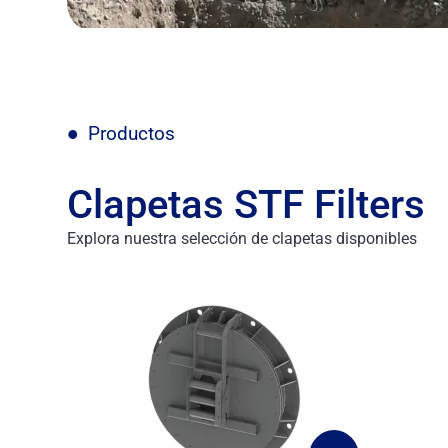
Productos
Clapetas STF Filters
Explora nuestra selección de clapetas disponibles