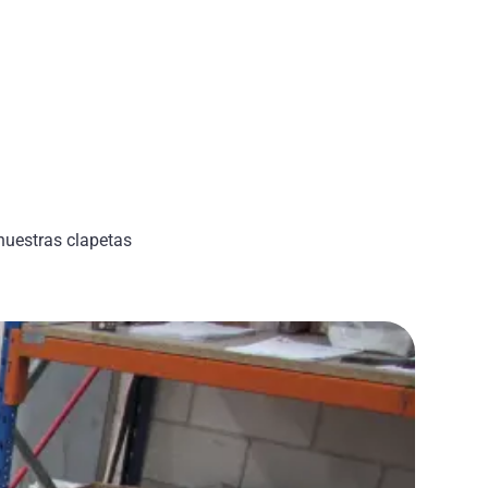
nuestras clapetas