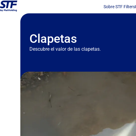
Sobre STF Filters
Clapetas
Descubre el valor de las clapetas.