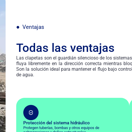
Ventajas
Todas las ventajas
Las clapetas son el guardián silencioso de los sistemas
fluya libremente en la dirección correcta mientras blo
Son la solución ideal para mantener el flujo bajo contr
de agua.
Protección del sistema hidráulico
Protegen tuberías, bombas y otros equipos de