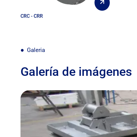
CRC - CRR
Galeria
Galería de imágenes