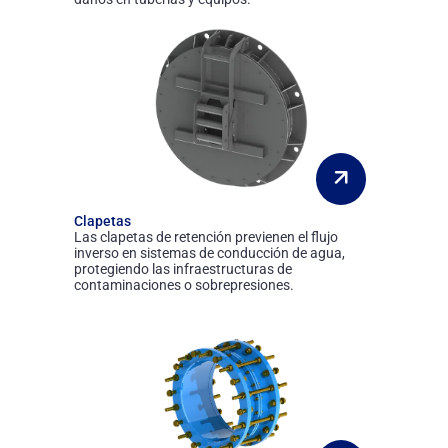
Clapetas
Las clapetas de retención previenen el flujo
inverso en sistemas de conducción de agua,
protegiendo las infraestructuras de
contaminaciones o sobrepresiones.