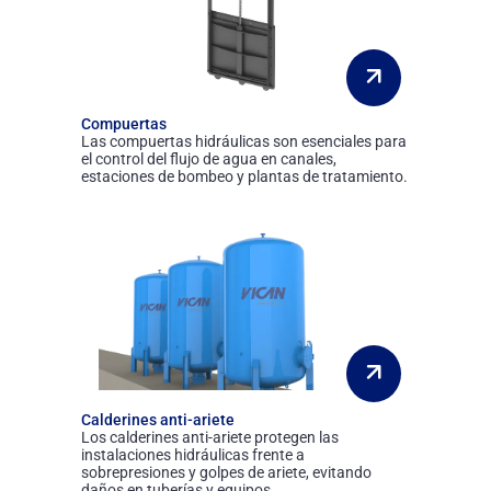
Compuertas
Las compuertas hidráulicas son esenciales para
el control del flujo de agua en canales,
estaciones de bombeo y plantas de tratamiento.
Calderines anti-ariete
Los calderines anti-ariete protegen las
instalaciones hidráulicas frente a
sobrepresiones y golpes de ariete, evitando
daños en tuberías y equipos.