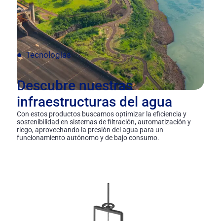
Tecnologías
Descubre nuestras
infraestructuras del agua
Con estos productos buscamos optimizar la eficiencia y
sostenibilidad en sistemas de filtración, automatización y
riego, aprovechando la presión del agua para un
funcionamiento autónomo y de bajo consumo.