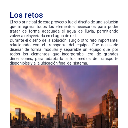
Los retos
El reto principal de este proyecto fue el diseño de una solución
que integrara todos los elementos necesarios para poder
tratar de forma adecuada el agua de lluvia, permitiendo
volver a reinyectarla en el agua de red.
Durante el diseño de la solución, surgió otro reto importante,
relacionado con el transporte del equipo. Fue necesario
diseñar de forma modular y separable un equipo que, por
todos los elementos que incorporaba, era de grandes
dimensiones, para adaptarlo a los medios de transporte
disponibles y a la ubicación final del sistema.