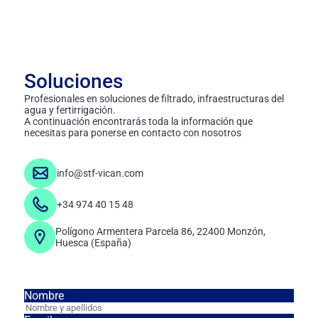
Soluciones
Profesionales en soluciones de filtrado, infraestructuras del
agua y fertirrigación.
A continuación encontrarás toda la información que
necesitas para ponerse en contacto con nosotros
info@stf-vican.com
+34 974 40 15 48
Polígono Armentera Parcela 86, 22400 Monzón,
Huesca (España)
Nombre