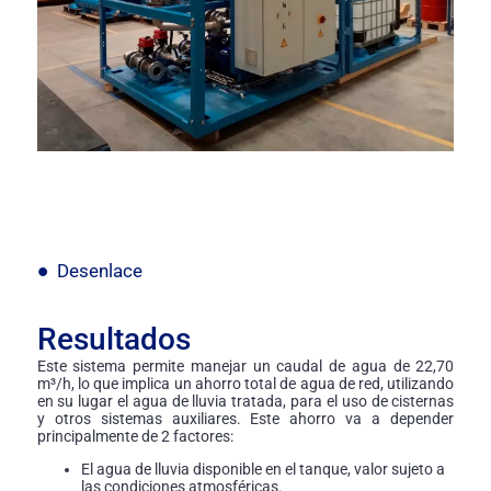
Desenlace
Resultados
Este sistema permite manejar un caudal de agua de 22,70
m³/h, lo que implica un ahorro total de agua de red, utilizando
en su lugar el agua de lluvia tratada, para el uso de cisternas
y otros sistemas auxiliares. Este ahorro va a depender
principalmente de 2 factores:
El agua de lluvia disponible en el tanque, valor sujeto a
las condiciones atmosféricas.