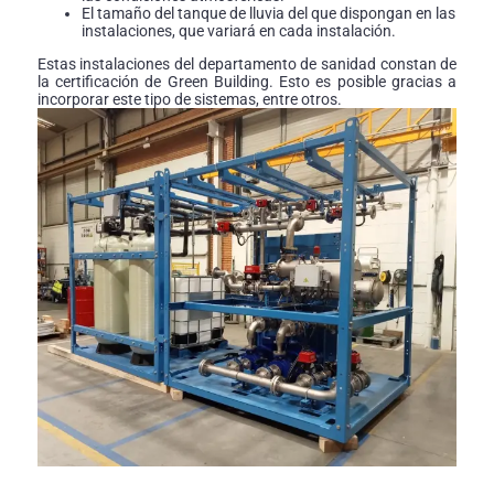
El tamaño del tanque de lluvia del que dispongan en las
instalaciones, que variará en cada instalación.
Estas instalaciones del departamento de sanidad constan de
la certificación de Green Building. Esto es posible gracias a
incorporar este tipo de sistemas, entre otros.