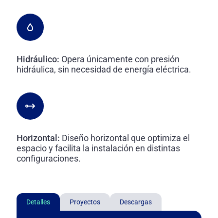
Hidráulico:
Opera únicamente con presión
hidráulica, sin necesidad de energía eléctrica.
Horizontal:
Diseño horizontal que optimiza el
espacio y facilita la instalación en distintas
configuraciones.
Detalles
Proyectos
Descargas