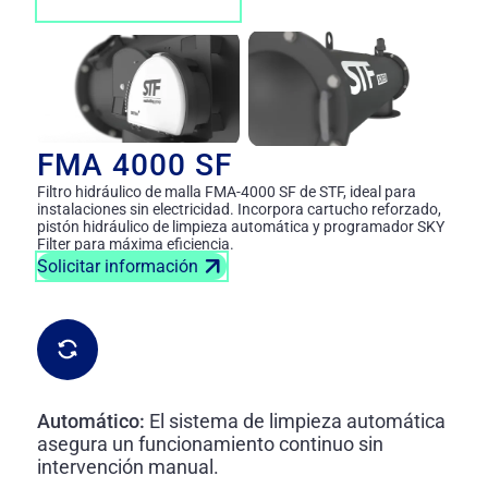
FMA 4000 SF
Filtro hidráulico de malla FMA-4000 SF de STF, ideal para
instalaciones sin electricidad. Incorpora cartucho reforzado,
pistón hidráulico de limpieza automática y programador SKY
Filter para máxima eficiencia.
Solicitar información
Automático:
El sistema de limpieza automática
asegura un funcionamiento continuo sin
intervención manual.