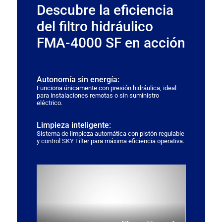
Descubre la eficiencia
del filtro hidráulico
FMA-4000 SF en acción
Autonomía sin energía:
Funciona únicamente con presión hidráulica, ideal
para instalaciones remotas o sin suministro
eléctrico.
Limpieza inteligente:
Sistema de limpieza automática con pistón regulable
y control SKY Filter para máxima eficiencia operativa.