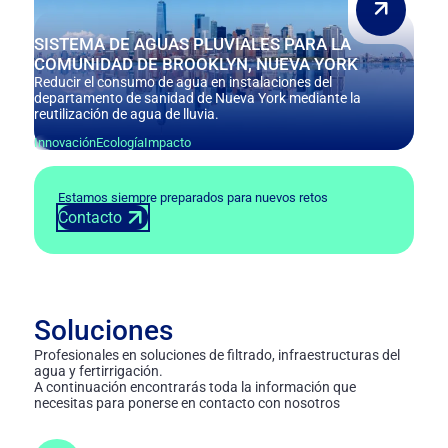
SISTEMA DE AGUAS PLUVIALES PARA LA
COMUNIDAD DE BROOKLYN, NUEVA YORK
Reducir el consumo de agua en instalaciones del
departamento de sanidad de Nueva York mediante la
reutilización de agua de lluvia.
Innovación
Ecología
Impacto
Estamos siempre preparados para nuevos retos
Contacto
Soluciones
Profesionales en soluciones de filtrado, infraestructuras del
agua y fertirrigación.
A continuación encontrarás toda la información que
necesitas para ponerse en contacto con nosotros