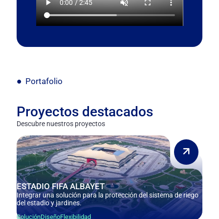
Portafolio
Proyectos destacados
Descubre nuestros proyectos
ESTADIO FIFA ALBAYET
Integrar una solución para la protección del sistema de riego
del estadio y jardines.
Solución
Diseño
Flexibilidad