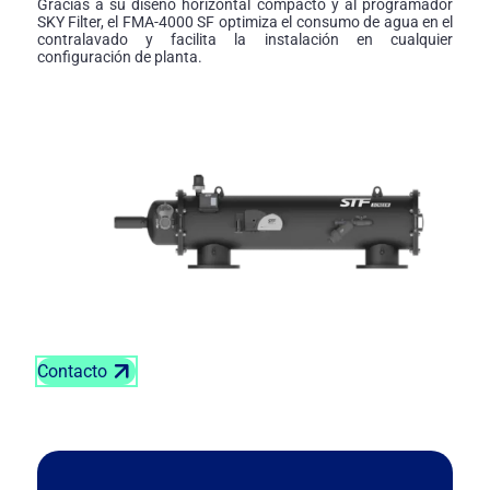
Gracias a su diseño horizontal compacto y al programador
SKY Filter, el FMA-4000 SF optimiza el consumo de agua en el
contralavado y facilita la instalación en cualquier
configuración de planta.
Contacto