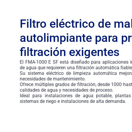
Filtro eléctrico de ma
autolimpiante para p
filtración exigentes
El FMA-1000 E SF está diseñado para aplicaciones in
de agua que requieren una filtración automática fiable
Su sistema eléctrico de limpieza automática mejora
necesidades de mantenimiento.
Ofrece múltiples grados de filtración, desde 1000 has
calidades de agua y necesidades de proceso.
Ideal para instalaciones de agua potable, plantas 
sistemas de riego e instalaciones de alta demanda.