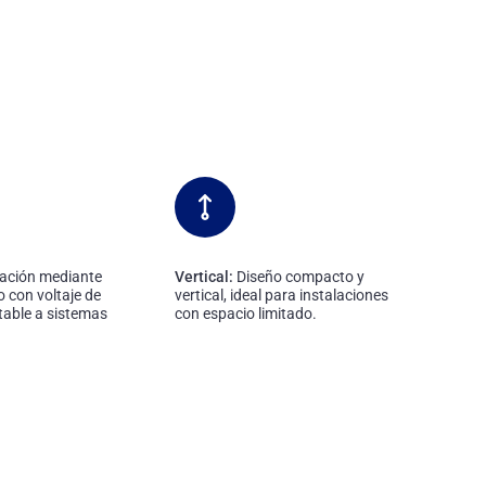
ación mediante
Vertical:
Diseño compacto y
o con voltaje de
vertical, ideal para instalaciones
able a sistemas
con espacio limitado.