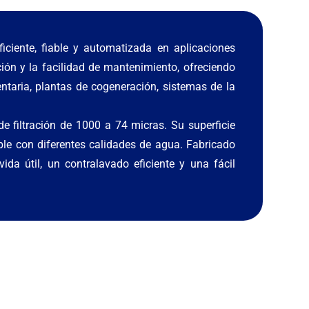
iciente, fiable y automatizada en aplicaciones
ión y la facilidad de mantenimiento, ofreciendo
ntaria, plantas de cogeneración, sistemas de la
 filtración de 1000 a 74 micras. Su superficie
ble con diferentes calidades de agua. Fabricado
da útil, un contralavado eficiente y una fácil