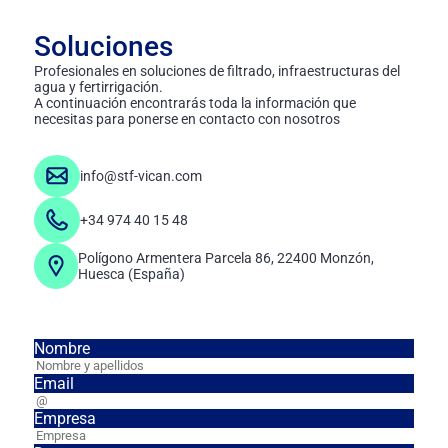
Soluciones
Profesionales en soluciones de filtrado, infraestructuras del
agua y fertirrigación.
A continuación encontrarás toda la información que
necesitas para ponerse en contacto con nosotros
info@stf-vican.com
+34 974 40 15 48
Polígono Armentera Parcela 86, 22400 Monzón,
Huesca (España)
Nombre
Email
Empresa