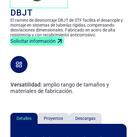
DBJT
El carrete de desmontaje DBJT de STF facilita el desacople y
montaje en sistemas de tuberías rígidas, compensando
desviaciones dimensionales. Fabricado en acero de alta
resistencia y con recubrimiento anticorrosivo.
Solicitar información
Versatilidad:
amplio rango de tamaños y
materiales de fabricación.
Detalles
Proyectos
Descargas