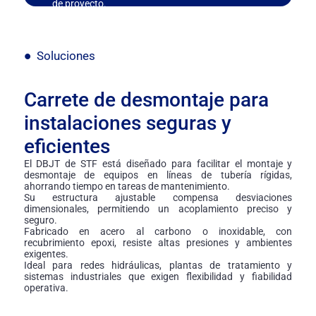
de proyecto.
Soluciones
Carrete de desmontaje para
instalaciones seguras y
eficientes
El DBJT de STF está diseñado para facilitar el montaje y
desmontaje de equipos en líneas de tubería rígidas,
ahorrando tiempo en tareas de mantenimiento.
Su estructura ajustable compensa desviaciones
dimensionales, permitiendo un acoplamiento preciso y
seguro.
Fabricado en acero al carbono o inoxidable, con
recubrimiento epoxi, resiste altas presiones y ambientes
exigentes.
Ideal para redes hidráulicas, plantas de tratamiento y
sistemas industriales que exigen flexibilidad y fiabilidad
operativa.