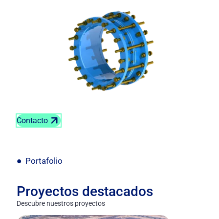
Contacto
Portafolio
Proyectos destacados
Descubre nuestros proyectos