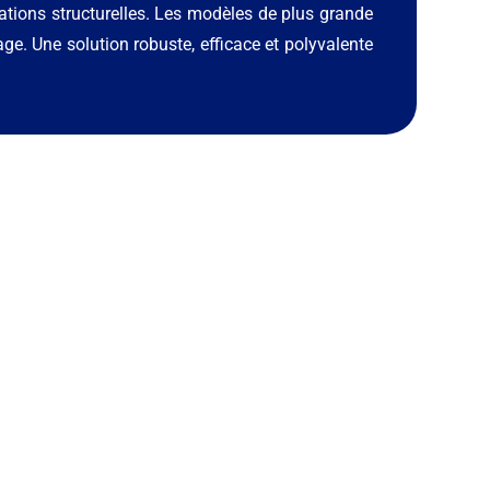
ations structurelles. Les modèles de plus grande
age. Une solution robuste, efficace et polyvalente