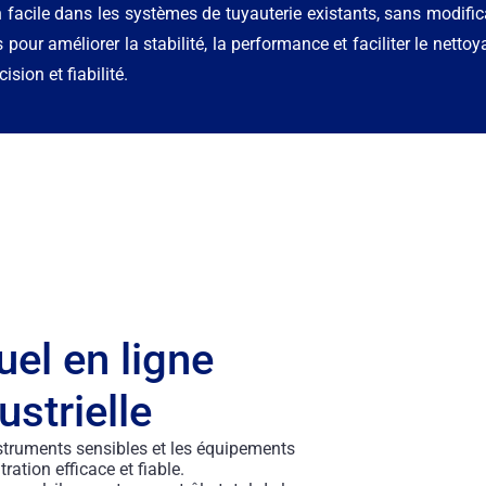
n facile dans les systèmes de tuyauterie existants, sans modific
our améliorer la stabilité, la performance et faciliter le nettoy
sion et fiabilité.
uel en ligne
ustrielle
instruments sensibles et les équipements
tration efficace et fiable.