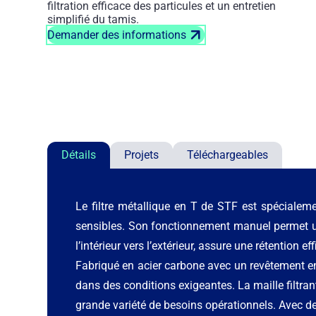
filtration efficace des particules et un entretien
simplifié du tamis.
Demander des informations
Détails
Projets
Téléchargeables
Le filtre métallique en T de STF est spécialeme
sensibles. Son fonctionnement manuel permet une 
l’intérieur vers l’extérieur, assure une rétention e
Fabriqué en acier carbone avec un revêtement en 
dans des conditions exigeantes. La maille filtran
grande variété de besoins opérationnels. Avec de