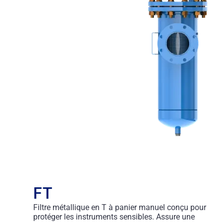
FT
Filtre métallique en T à panier manuel conçu pour
protéger les instruments sensibles. Assure une