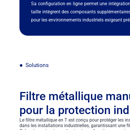
Sa configuration en ligne permet une intégratio
taille intègrent des composants supplémentaires p
pour les environnements industriels exigeant préci
Solutions
Filtre métallique man
pour la protection ind
Le filtre métallique en T est conçu pour protéger les 
dans les installations industrielles, garantissant une fil