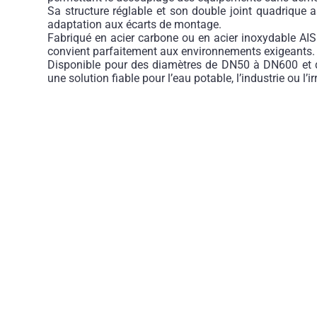
Sa structure réglable et son double joint quadrique a
adaptation aux écarts de montage.
Fabriqué en acier carbone ou en acier inoxydable AISI-
convient parfaitement aux environnements exigeants.
Disponible pour des diamètres de DN50 à DN600 et d
une solution fiable pour l’eau potable, l’industrie ou l’ir