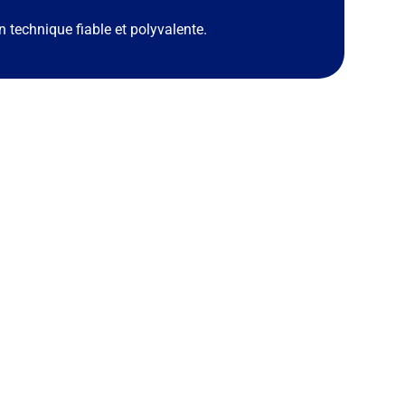
n technique fiable et polyvalente.