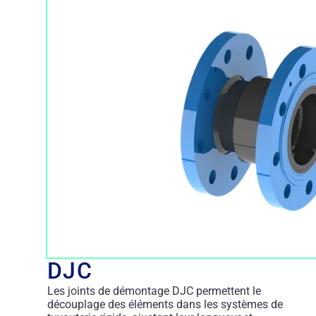
DJC
Les joints de démontage DJC permettent le
découplage des éléments dans les systèmes de