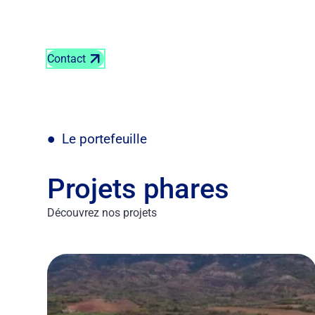
Contact
Le portefeuille
Projets phares
Découvrez nos projets